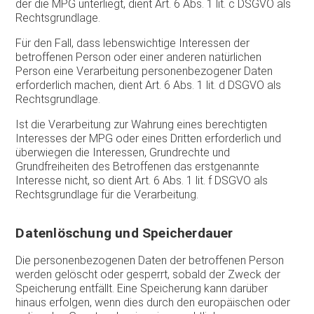
der die MPG unterliegt, dient Art. 6 Abs. 1 lit. c DSGVO als
Rechtsgrundlage.
Für den Fall, dass lebenswichtige Interessen der
betroffenen Person oder einer anderen natürlichen
Person eine Verarbeitung personenbezogener Daten
erforderlich machen, dient Art. 6 Abs. 1 lit. d DSGVO als
Rechtsgrundlage.
Ist die Verarbeitung zur Wahrung eines berechtigten
Interesses der MPG oder eines Dritten erforderlich und
überwiegen die Interessen, Grundrechte und
Grundfreiheiten des Betroffenen das erstgenannte
Interesse nicht, so dient Art. 6 Abs. 1 lit. f DSGVO als
Rechtsgrundlage für die Verarbeitung.
Datenlöschung und Speicherdauer
Die personenbezogenen Daten der betroffenen Person
werden gelöscht oder gesperrt, sobald der Zweck der
Speicherung entfällt. Eine Speicherung kann darüber
hinaus erfolgen, wenn dies durch den europäischen oder