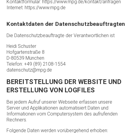
Kontaktformular: https://www.mpg.de/kontakt/anfragen
Internet: https://www.mpg.de
Kontaktdaten der Datenschutzbeauftragten
Die Datenschutzbeauftragte der Verantwortlichen ist
Heidi Schuster
Hofgartenstraße 8
D-80539 München
Telefon: +49 (89) 2108-1554
datenschutz@mpg.de
BEREITSTELLUNG DER WEBSITE UND
ERSTELLUNG VON LOGFILES
Bei jedem Aufruf unserer Webseite erfassen unsere
Server und Applikationen automatisiert Daten und
Informationen vom Computersystem des aufrufenden
Rechners.
Folgende Daten werden vorübergehend erhoben: