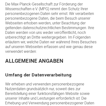
Die Max-Planck-Gesellschaft zur Förderung der
Wissenschaften e.V. (MPG) nimmt den Schutz Ihrer
personenbezogenen Daten sehr ernst. Wir verarbeiten
personenbezogene Daten, die beim Besuch unserer
Webseiten erhoben werden, unter Beachtung der
geltenden datenschutzrechtlichen Bestimmungen. Ihre
Daten werden von uns weder veröffentlicht, noch
unberechtigt an Dritte weitergegeben. Im Folgenden
erläutern wir, welche Daten wir während Ihres Besuches
auf unseren Webseiten erfassen und wie genau diese
verwendet werden:
ALLGEMEINE ANGABEN
Umfang der Datenverarbeitung
Wir erheben und verwenden personenbezogene
Nutzerdaten grundsätzlich nur, soweit dies zur
Bereitstellung einer funktionsfähigen Website sowie
unserer Inhalte und Leistungen erforderlich ist. Die
Erhebung und Verwendung personenbezogener Daten