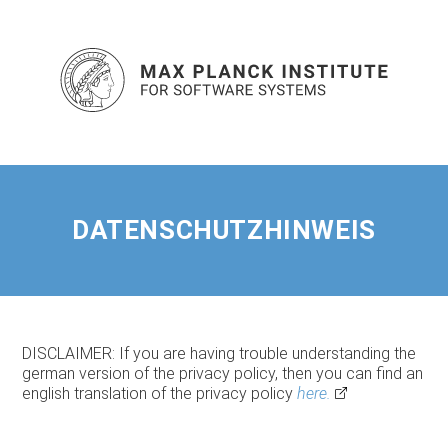
DATENSCHUTZHINWEIS
DISCLAIMER: If you are having trouble understanding the
german version of the privacy policy, then you can find an
english translation of the privacy policy
here.