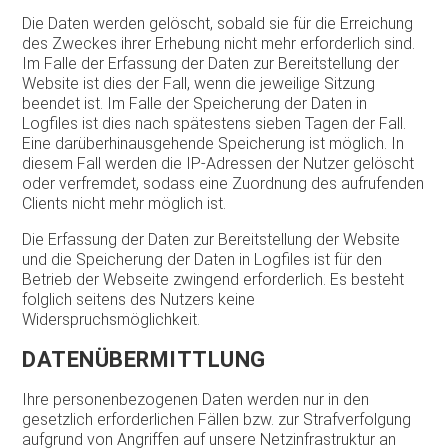
Die Daten werden gelöscht, sobald sie für die Erreichung
des Zweckes ihrer Erhebung nicht mehr erforderlich sind.
Im Falle der Erfassung der Daten zur Bereitstellung der
Website ist dies der Fall, wenn die jeweilige Sitzung
beendet ist. Im Falle der Speicherung der Daten in
Logfiles ist dies nach spätestens sieben Tagen der Fall.
Eine darüberhinausgehende Speicherung ist möglich. In
diesem Fall werden die IP-Adressen der Nutzer gelöscht
oder verfremdet, sodass eine Zuordnung des aufrufenden
Clients nicht mehr möglich ist.
Die Erfassung der Daten zur Bereitstellung der Website
und die Speicherung der Daten in Logfiles ist für den
Betrieb der Webseite zwingend erforderlich. Es besteht
folglich seitens des Nutzers keine
Widerspruchsmöglichkeit.
DATENÜBERMITTLUNG
Ihre personenbezogenen Daten werden nur in den
gesetzlich erforderlichen Fällen bzw. zur Strafverfolgung
aufgrund von Angriffen auf unsere Netzinfrastruktur an