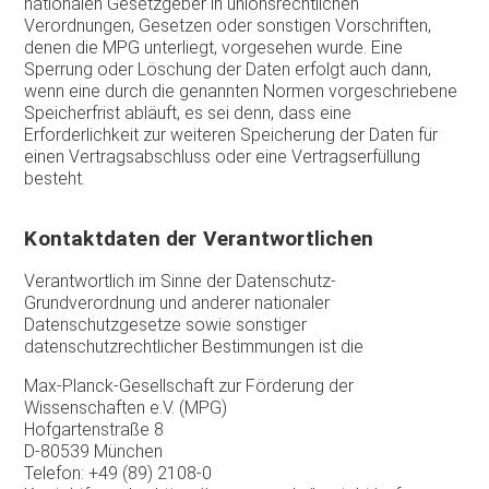
nationalen Gesetzgeber in unionsrechtlichen
Verordnungen, Gesetzen oder sonstigen Vorschriften,
denen die MPG unterliegt, vorgesehen wurde. Eine
Sperrung oder Löschung der Daten erfolgt auch dann,
wenn eine durch die genannten Normen vorgeschriebene
Speicherfrist abläuft, es sei denn, dass eine
Erforderlichkeit zur weiteren Speicherung der Daten für
einen Vertragsabschluss oder eine Vertragserfüllung
besteht.
Kontaktdaten der Verantwortlichen
Verantwortlich im Sinne der Datenschutz-
Grundverordnung und anderer nationaler
Datenschutzgesetze sowie sonstiger
datenschutzrechtlicher Bestimmungen ist die
Max-Planck-Gesellschaft zur Förderung der
Wissenschaften e.V. (MPG)
Hofgartenstraße 8
D-80539 München
Telefon: +49 (89) 2108-0