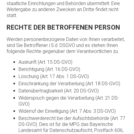
staatliche Einrichtungen und Behörden übermittelt. Eine
Weitergabe zu anderen Zwecken an Dritte findet nicht
statt.
RECHTE DER BETROFFENEN PERSON
Werden personenbezogene Daten von Ihnen verarbeitet,
sind Sie Betroffener i.S.d. DSGVO und es stehen Ihnen
folgende Rechte gegenüber dem Verantwortlichen zu:
Auskunft (Art. 15 DS-GVO)
Berichtigung (Art. 16 DS-GVO)
Löschung (Art. 17 Abs. 1 DS-GVO)
Einschränkung der Verarbeitung (Art. 18 DS-GVO)
Datenübertragbarkeit (Art. 20 DS-GVO)
Widerspruch gegen die Verarbeitung (Art. 21 DS-
GVO)
Widerruf der Einwilligung (Art. 7 Abs. 3 DS-GVO)
Beschwerderecht bei der Aufsichtsbehörde (Art. 77
DS-GVO). Dies ist für die MPG das Bayerische
Landesamt für Datenschutzaufsicht, Postfach 606,