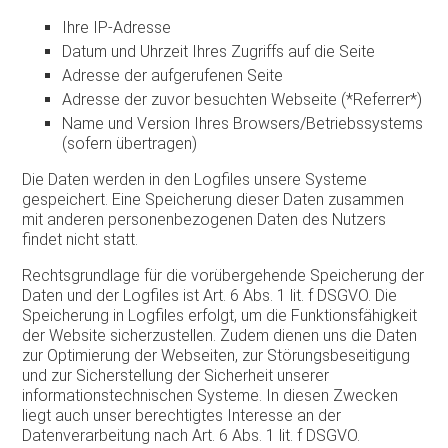
Ihre IP-Adresse
Datum und Uhrzeit Ihres Zugriffs auf die Seite
Adresse der aufgerufenen Seite
Adresse der zuvor besuchten Webseite (*Referrer*)
Name und Version Ihres Browsers/Betriebssystems
(sofern übertragen)
Die Daten werden in den Logfiles unsere Systeme
gespeichert. Eine Speicherung dieser Daten zusammen
mit anderen personenbezogenen Daten des Nutzers
findet nicht statt.
Rechtsgrundlage für die vorübergehende Speicherung der
Daten und der Logfiles ist Art. 6 Abs. 1 lit. f DSGVO. Die
Speicherung in Logfiles erfolgt, um die Funktionsfähigkeit
der Website sicherzustellen. Zudem dienen uns die Daten
zur Optimierung der Webseiten, zur Störungsbeseitigung
und zur Sicherstellung der Sicherheit unserer
informationstechnischen Systeme. In diesen Zwecken
liegt auch unser berechtigtes Interesse an der
Datenverarbeitung nach Art. 6 Abs. 1 lit. f DSGVO.