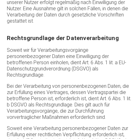
unserer Nutzer erfolgt regelmäßig nach Einwilligung der
Nutzer. Eine Ausnahme gilt in solchen Fällen, in denen die
Verarbeitung der Daten durch gesetzliche Vorschriften
gestattet ist.
Rechtsgrundlage der Datenverarbeitung
Soweit wir für Verarbeitungsvorgänge
personenbezogener Daten eine Einwilligung der
betroffenen Person einholen, dient Art. 6 Abs. 1 lit. a EU-
Datenschutzgrundverordnung (DSGVO) als
Rechtsgrundlage.
Bei der Verarbeitung von personenbezogenen Daten, die
zur Erfüllung eines Vertrages, dessen Vertragspartei die
betroffene Person ist, erforderlich ist, dient Art. 6 Abs. 1 lit.
b DSGVO als Rechtsgrundlage. Dies gilt auch für
Verarbeitungsvorgänge, die zur Durchführung
vorvertraglicher Maßnahmen erforderlich sind.
Soweit eine Verarbeitung personenbezogener Daten zur
Erfüllung einer rechtlichen Verpflichtung erforderlich ist,